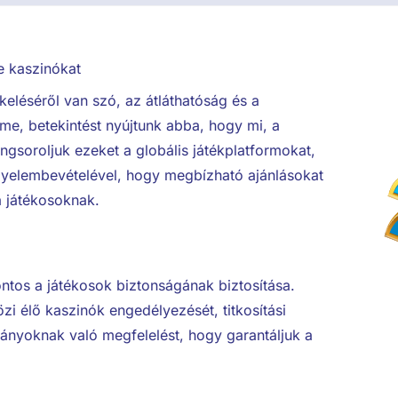
üdvözlő ajánlatát.
e kaszinókat
eléséről van szó, az átláthatóság és a
Íme, betekintést nyújtunk abba, hogy mi, a
ngsoroljuk ezeket a globális játékplatformokat,
gyelembevételével, hogy megbízható ajánlásokat
a játékosoknak.
ntos a játékosok biztonságának biztosítása.
i élő kaszinók engedélyezését, titkosítási
ványoknak való megfelelést, hogy garantáljuk a