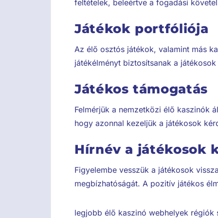
feltételek, beleértve a fogadási köve
Játékok portfóliója
Az élő osztós játékok, valamint más ka
játékélményt biztosítsanak a játékoso
Játékos támogatás
Felmérjük a nemzetközi élő kaszinók ál
hogy azonnal kezeljük a játékosok kér
Hírnév a játékosok 
Figyelembe vesszük a játékosok visszaj
megbízhatóságát. A pozitív játékos élm
legjobb élő kaszinó webhelyek régiók 