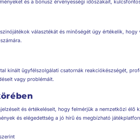
telményeket és a bónusz érvényességi időszakait, kulcsfont
szinójátékok választékát és minőségét úgy értékelik, hogy 
k számára.
tal kínált ügyfélszolgálati csatornák reakciókészségét, pro
déseit vagy problémáit.
körében
elzéseit és értékeléseit, hogy felmérjük a nemzetközi élő k
ények és elégedettség a jó hírű és megbízható játékplatfor
szerint