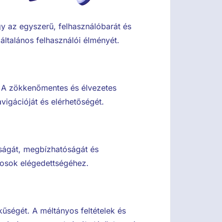
gy az egyszerű, felhasználóbarát és
általános felhasználói élményét.
a. A zökkenőmentes és élvezetes
vigációját és elérhetőségét.
sságát, megbízhatóságát és
kosok elégedettségéhez.
űségét. A méltányos feltételek és