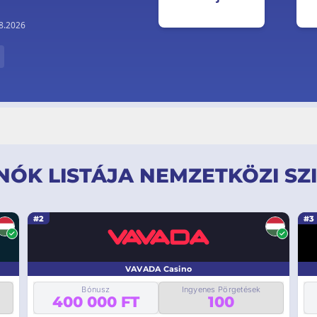
ine élő kaszinó nem
országban, akkor
8.2026
t az országban. A másik fő ok
inó általában olyan
 ügyfélszolgálatot nyújtani.
yakori korlátozó tényező az
általában interaktív állomásai
t jelenthet.
istáját, keresse meg kedvenc
NÓK LISTÁJA NEMZETKÖZI SZ
djen el játszani!
#2
#3
VAVADA Casino
Bónusz
Ingyenes Pörgetések
400 000 FT
100