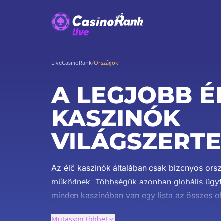
LiveCasinoRank
/
Országok
A LEGJOBB É
KASZINÓK
VILÁGSZERTE
Az élő kaszinók általában csak bizonyos or
működnek. Többségük azonban globális ügyfél
minden kaszinóban van egy lista az összes o
játékosok beléphetnek. A korlátozások egyik 
Mutasson többet