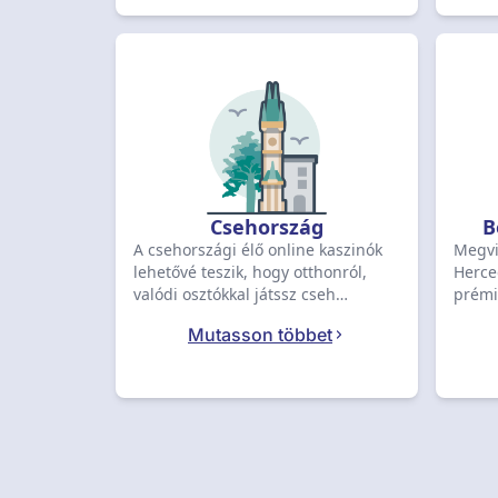
után a Fugu Casino végzett az élen
MONRO
600 € + 500 ingyen pörgetés
helyre
bónuszával és kiváló streaming
+ 400
minőségével. Hasonlítsa össze az
Hason
alábbi legjobb ausztriai élő
élő as
asztalokat az exkluzív üdvözlő
ajánla
ajánlat megszerzéséhez.
Csehország
B
A csehországi élő online kaszinók
Megvi
lehetővé teszik, hogy otthonról,
Herce
valódi osztókkal játssz cseh
prémi
koronában. A LiveCasinoRank egy
és azo
Mutasson többet
hiteles szakértői oldal, amely
játék
független véleményeket kínál a
mint 7
cseh piacot kiszolgáló, helyi vagy
ápril
EU-s licenccel rendelkező élő
rangso
kaszinókról, amelyek támogatják a
érték
cseh nyelvet és népszerű fizetési
150 i
módokat biztosítanak. Útmutatóink
Hason
és rangsoraink megmutatják, mely
ajánl